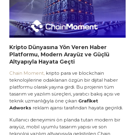
Kripto Dünyasına Yön Veren Haber
Platformu, Modern Arayüz ve Güçlü
Altyapıyla Hayata Geçti
Chain Moment,
kripto para ve blockchain
teknolojilerine odaklanan özgün bir dijital haber
platformu olarak yayına girdi. Bu projenin tüm
tasarım ve yazılım süreçleri, yaratıcı bakış açısı ve
teknik uzmanlığıyla öne çıkan
Grafiket
Adworks
reklam ajansı tarafından hayata geçirildi.
Kullanıcı deneyimini ön planda tutan modern bir
arayüz, mobil uyumlu tasarım yapısı ve son
teknoloji yazılım altyapısıyla geliştirilen Chain