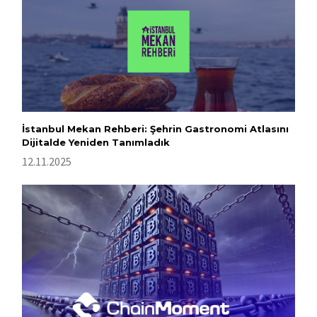
İstanbul Mekan Rehberi: Şehrin Gastronomi Atlasını
Dijitalde Yeniden Tanımladık
12.11.2025