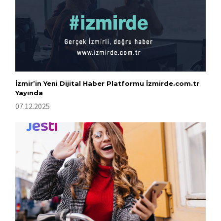
İzmir’in Yeni Dijital Haber Platformu İzmirde.com.tr
Yayında
07.12.2025