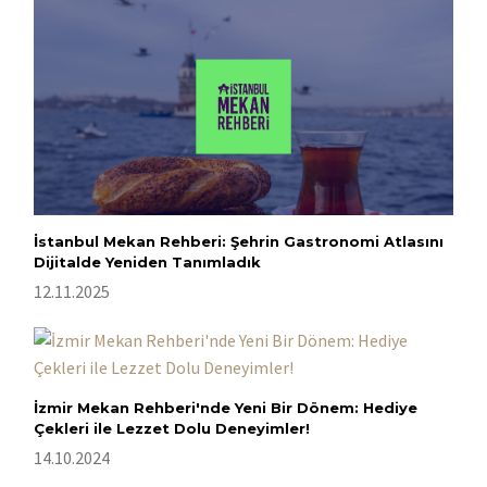
İstanbul Mekan Rehberi: Şehrin Gastronomi Atlasını
Dijitalde Yeniden Tanımladık
12.11.2025
İzmir Mekan Rehberi'nde Yeni Bir Dönem: Hediye
Çekleri ile Lezzet Dolu Deneyimler!
14.10.2024