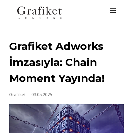
Grafiket Adworks
İmzasıyla: Chain
Moment Yayında!
Grafiket
03.05.2025