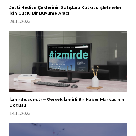
Jesti Hediye Çeklerinin Satışlara Katkısı: İşletmeler
İçin Güçlü Bir Büyüme Aracı
29.11.2025
İzmirde.com.tr – Gerçek İzmirli Bir Haber Markasının
Doğuşu
14.11.2025