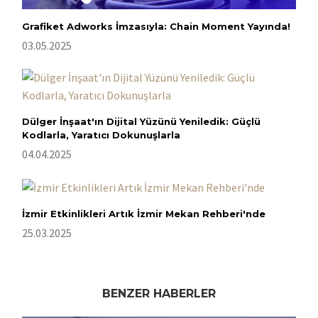
Grafiket Adworks İmzasıyla: Chain Moment Yayında!
03.05.2025
Dülger İnşaat'ın Dijital Yüzünü Yeniledik: Güçlü
Kodlarla, Yaratıcı Dokunuşlarla
04.04.2025
İzmir Etkinlikleri Artık İzmir Mekan Rehberi'nde
25.03.2025
BENZER HABERLER