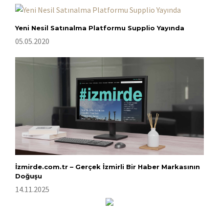
Yeni Nesil Satınalma Platformu Supplio Yayında
05.05.2020
İzmirde.com.tr – Gerçek İzmirli Bir Haber Markasının
Doğuşu
14.11.2025