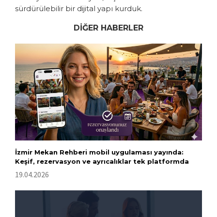
sürdürülebilir bir dijital yapı kurduk.
DİĞER HABERLER
İzmir Mekan Rehberi mobil uygulaması yayında:
Keşif, rezervasyon ve ayrıcalıklar tek platformda
19.04.2026